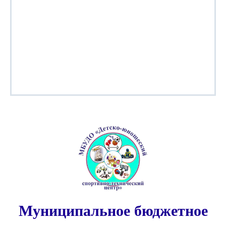
Муниципальное бюджетное