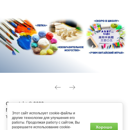
Copyright © 2023
МБУДО "Детско-юношеский спортивно-
Этот сайт использует cookie-файлы и
технический центр"
другие технологии для улучшения его
работы. Продолжая работу с сайтом, Вы
+7 (302) 236-15-87
Хорошо
разрешаете использование cookie-