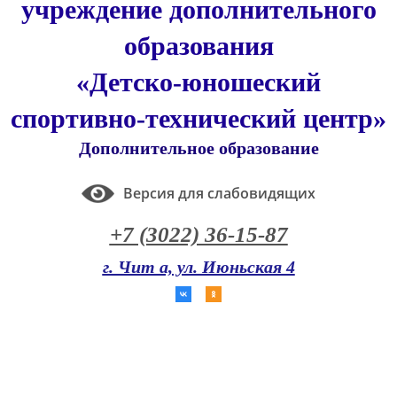
учреждение дополнительного
образования
«Детско-юношеский
спортивно-технический центр»
Дополнительное образование
Версия для слабовидящих
+7 (3022) 36-15-87
г. Чит а, ул. Июньская 4